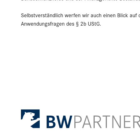
Selbstverständlich werfen wir auch einen Blick auf 
Anwendungsfragen des § 2b UStG.