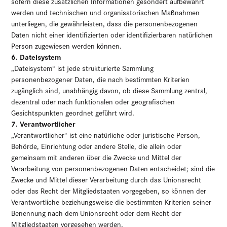
sofern diese zusätzlichen Informationen gesondert aufbewahrt
werden und technischen und organisatorischen Maßnahmen
unterliegen, die gewährleisten, dass die personenbezogenen
Daten nicht einer identifizierten oder identifizierbaren natürlichen
Person zugewiesen werden können.
6. Dateisystem
„Dateisystem“ ist jede strukturierte Sammlung
personenbezogener Daten, die nach bestimmten Kriterien
zugänglich sind, unabhängig davon, ob diese Sammlung zentral,
dezentral oder nach funktionalen oder geografischen
Gesichtspunkten geordnet geführt wird.
7. Verantwortlicher
„Verantwortlicher“ ist eine natürliche oder juristische Person,
Behörde, Einrichtung oder andere Stelle, die allein oder
gemeinsam mit anderen über die Zwecke und Mittel der
Verarbeitung von personenbezogenen Daten entscheidet; sind die
Zwecke und Mittel dieser Verarbeitung durch das Unionsrecht
oder das Recht der Mitgliedstaaten vorgegeben, so können der
Verantwortliche beziehungsweise die bestimmten Kriterien seiner
Benennung nach dem Unionsrecht oder dem Recht der
Mitgliedstaaten vorgesehen werden.