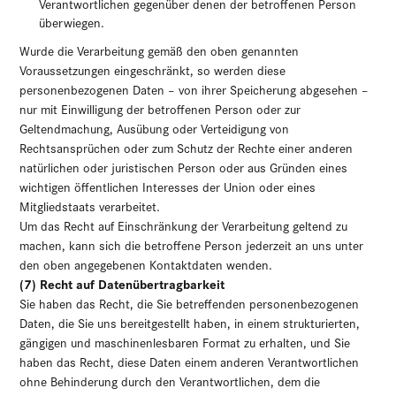
Verantwortlichen gegenüber denen der betroffenen Person
überwiegen.
Wurde die Verarbeitung gemäß den oben genannten
Voraussetzungen eingeschränkt, so werden diese
personenbezogenen Daten – von ihrer Speicherung abgesehen –
nur mit Einwilligung der betroffenen Person oder zur
Geltendmachung, Ausübung oder Verteidigung von
Rechtsansprüchen oder zum Schutz der Rechte einer anderen
natürlichen oder juristischen Person oder aus Gründen eines
wichtigen öffentlichen Interesses der Union oder eines
Mitgliedstaats verarbeitet.
Um das Recht auf Einschränkung der Verarbeitung geltend zu
machen, kann sich die betroffene Person jederzeit an uns unter
den oben angegebenen Kontaktdaten wenden.
(7) Recht auf Datenübertragbarkeit
Sie haben das Recht, die Sie betreffenden personenbezogenen
Daten, die Sie uns bereitgestellt haben, in einem strukturierten,
gängigen und maschinenlesbaren Format zu erhalten, und Sie
haben das Recht, diese Daten einem anderen Verantwortlichen
ohne Behinderung durch den Verantwortlichen, dem die