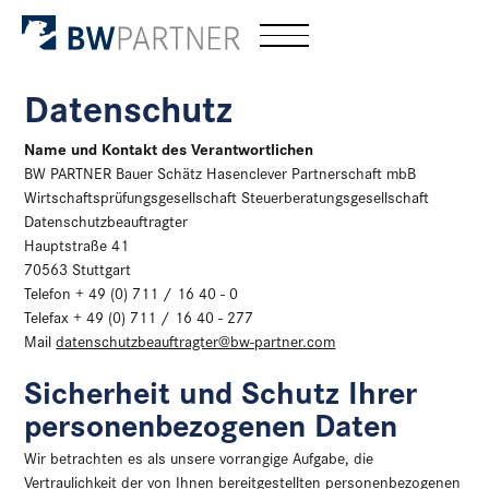
Datenschutz
Name und Kontakt des Verantwortlichen
BW PARTNER Bauer Schätz Hasenclever Partnerschaft mbB
Wirtschaftsprüfungsgesellschaft Steuerberatungsgesellschaft
Datenschutzbeauftragter
Hauptstraße 41
70563 Stuttgart
Telefon + 49 (0) 711 / 16 40 - 0
Telefax + 49 (0) 711 / 16 40 - 277
Mail
datenschutzbeauftragter@bw-partner.com
Sicherheit und Schutz Ihrer
personenbezogenen Daten
Wir betrachten es als unsere vorrangige Aufgabe, die
Vertraulichkeit der von Ihnen bereitgestellten personenbezogenen