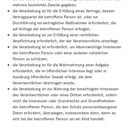
mehrere bestimmte Zwecke gegeben;
die Verarbeitung ist für die Erfüllung eines Vertrags, dessen
Vertragspartei die betroffene Person ist, oder zur
Durchführung vorvertraglicher Maßnahmen erforderlich, die
auf Anfrage der betroffenen Person erfolgen;
die Verarbeitung ist zur Erfüllung einer rechtlichen
Verpflichtung erforderlich, der der Verantwortliche unterliegt;
die Verarbeitung ist erforderlich, um lebenswichtige Interessen
der betroffenen Person oder einer anderen natürlichen
Person zu schützen;
die Verarbeitung ist für die Wahrnehmung einer Aufgabe
erforderlich, die im öffentlichen Interesse liegt oder in
Ausübung öffentlicher Gewalt erfolgt, die dem
Verantwortlichen übertragen wurde;
die Verarbeitung ist zur Wahrung der berechtigten Interessen
des Verantwortlichen oder eines Dritten erforderlich, sofern
nicht die Interessen oder Grundrechte und Grundfreiheiten
der betroffenen Person, die den Schutz personenbezogener
Daten erfordern, überwiegen, insbesondere dann, wenn es
sich bei der betroffenen Person um ein Kind handelt.