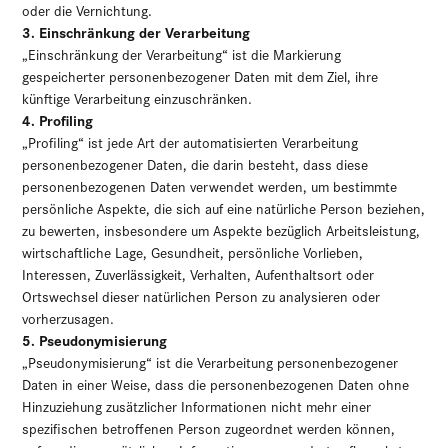
oder die Vernichtung.
3. Einschränkung der Verarbeitung
„Einschränkung der Verarbeitung“ ist die Markierung
gespeicherter personenbezogener Daten mit dem Ziel, ihre
künftige Verarbeitung einzuschränken.
4. Profiling
„Profiling“ ist jede Art der automatisierten Verarbeitung
personenbezogener Daten, die darin besteht, dass diese
personenbezogenen Daten verwendet werden, um bestimmte
persönliche Aspekte, die sich auf eine natürliche Person beziehen,
zu bewerten, insbesondere um Aspekte bezüglich Arbeitsleistung,
wirtschaftliche Lage, Gesundheit, persönliche Vorlieben,
Interessen, Zuverlässigkeit, Verhalten, Aufenthaltsort oder
Ortswechsel dieser natürlichen Person zu analysieren oder
vorherzusagen.
5. Pseudonymisierung
„Pseudonymisierung“ ist die Verarbeitung personenbezogener
Daten in einer Weise, dass die personenbezogenen Daten ohne
Hinzuziehung zusätzlicher Informationen nicht mehr einer
spezifischen betroffenen Person zugeordnet werden können,