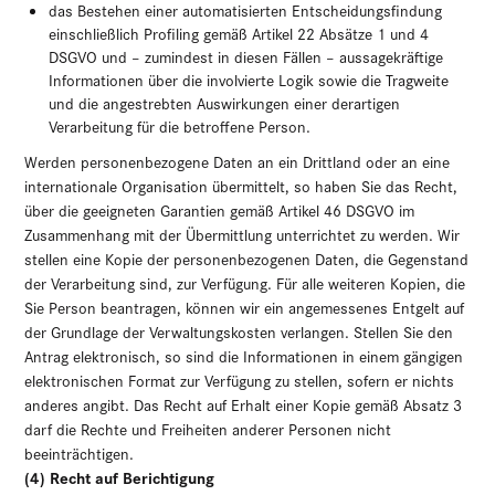
das Bestehen einer automatisierten Entscheidungsfindung
einschließlich Profiling gemäß Artikel 22 Absätze 1 und 4
DSGVO und – zumindest in diesen Fällen – aussagekräftige
Informationen über die involvierte Logik sowie die Tragweite
und die angestrebten Auswirkungen einer derartigen
Verarbeitung für die betroffene Person.
Werden personenbezogene Daten an ein Drittland oder an eine
internationale Organisation übermittelt, so haben Sie das Recht,
über die geeigneten Garantien gemäß Artikel 46 DSGVO im
Zusammenhang mit der Übermittlung unterrichtet zu werden. Wir
stellen eine Kopie der personenbezogenen Daten, die Gegenstand
der Verarbeitung sind, zur Verfügung. Für alle weiteren Kopien, die
Sie Person beantragen, können wir ein angemessenes Entgelt auf
der Grundlage der Verwaltungskosten verlangen. Stellen Sie den
Antrag elektronisch, so sind die Informationen in einem gängigen
elektronischen Format zur Verfügung zu stellen, sofern er nichts
anderes angibt. Das Recht auf Erhalt einer Kopie gemäß Absatz 3
darf die Rechte und Freiheiten anderer Personen nicht
beeinträchtigen.
(4) Recht auf Berichtigung