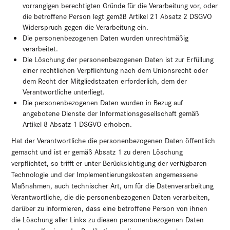
vorrangigen berechtigten Gründe für die Verarbeitung vor, oder
die betroffene Person legt gemäß Artikel 21 Absatz 2 DSGVO
Widerspruch gegen die Verarbeitung ein.
Die personenbezogenen Daten wurden unrechtmäßig
verarbeitet.
Die Löschung der personenbezogenen Daten ist zur Erfüllung
einer rechtlichen Verpflichtung nach dem Unionsrecht oder
dem Recht der Mitgliedstaaten erforderlich, dem der
Verantwortliche unterliegt.
Die personenbezogenen Daten wurden in Bezug auf
angebotene Dienste der Informationsgesellschaft gemäß
Artikel 8 Absatz 1 DSGVO erhoben.
Hat der Verantwortliche die personenbezogenen Daten öffentlich
gemacht und ist er gemäß Absatz 1 zu deren Löschung
verpflichtet, so trifft er unter Berücksichtigung der verfügbaren
Technologie und der Implementierungskosten angemessene
Maßnahmen, auch technischer Art, um für die Datenverarbeitung
Verantwortliche, die die personenbezogenen Daten verarbeiten,
darüber zu informieren, dass eine betroffene Person von ihnen
die Löschung aller Links zu diesen personenbezogenen Daten