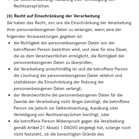
Rechtsansprüchen.
(6) Recht auf Einschränkung der Verarbeitung
Sie haben das Recht, von uns die Einschränkung der Verarbeitung
ihrer personenbezogenen Daten zu verlangen, wenn eine der
folgenden Voraussetzungen gegeben ist:
die Richtigkeit der personenbezogenen Daten von der
betroffenen Person bestritten wird, und zwar für eine Dauer,
die es dem Verantwortlichen ermöglicht, die Richtigkeit der
personenbezogenen Daten zu überprüfen,
die Verarbeitung unrechtmäßig ist und die betroffene Person
die Löschung der personenbezogenen Daten ablehnt und
stattdessen die Einschränkung der Nutzung der
personenbezogenen Daten verlangt;
der Verantwortliche die personenbezogenen Daten für die
Zwecke der Verarbeitung nicht länger benötigt, die betroffene
Person sie jedoch zur Geltendmachung, Ausübung oder
Verteidigung von Rechtsansprüchen benötigt, oder
die betroffene Person Widerspruch gegen die Verarbeitung
gemäß Artikel 21 Absatz 1 DSGVO eingelegt hat, solange noch
nicht feststeht, ob die berechtigten Gründe des