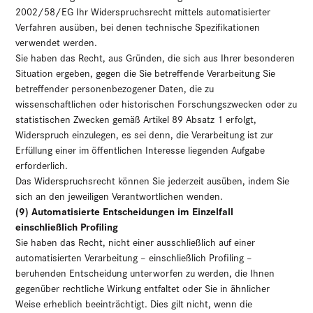
2002/58/EG Ihr Widerspruchsrecht mittels automatisierter
Verfahren ausüben, bei denen technische Spezifikationen
verwendet werden.
Sie haben das Recht, aus Gründen, die sich aus Ihrer besonderen
Situation ergeben, gegen die Sie betreffende Verarbeitung Sie
betreffender personenbezogener Daten, die zu
wissenschaftlichen oder historischen Forschungszwecken oder zu
statistischen Zwecken gemäß Artikel 89 Absatz 1 erfolgt,
Widerspruch einzulegen, es sei denn, die Verarbeitung ist zur
Erfüllung einer im öffentlichen Interesse liegenden Aufgabe
erforderlich.
Das Widerspruchsrecht können Sie jederzeit ausüben, indem Sie
sich an den jeweiligen Verantwortlichen wenden.
(9) Automatisierte Entscheidungen im Einzelfall
einschließlich Profiling
Sie haben das Recht, nicht einer ausschließlich auf einer
automatisierten Verarbeitung – einschließlich Profiling –
beruhenden Entscheidung unterworfen zu werden, die Ihnen
gegenüber rechtliche Wirkung entfaltet oder Sie in ähnlicher
Weise erheblich beeinträchtigt. Dies gilt nicht, wenn die