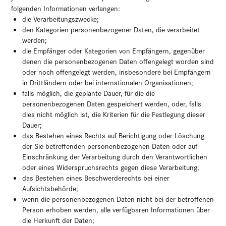
folgenden Informationen verlangen:
die Verarbeitungszwecke;
den Kategorien personenbezogener Daten, die verarbeitet
werden;
die Empfänger oder Kategorien von Empfängern, gegenüber
denen die personenbezogenen Daten offengelegt worden sind
oder noch offengelegt werden, insbesondere bei Empfängern
in Drittländern oder bei internationalen Organisationen;
falls möglich, die geplante Dauer, für die die
personenbezogenen Daten gespeichert werden, oder, falls
dies nicht möglich ist, die Kriterien für die Festlegung dieser
Dauer;
das Bestehen eines Rechts auf Berichtigung oder Löschung
der Sie betreffenden personenbezogenen Daten oder auf
Einschränkung der Verarbeitung durch den Verantwortlichen
oder eines Widerspruchsrechts gegen diese Verarbeitung;
das Bestehen eines Beschwerderechts bei einer
Aufsichtsbehörde;
wenn die personenbezogenen Daten nicht bei der betroffenen
Person erhoben werden, alle verfügbaren Informationen über
die Herkunft der Daten;