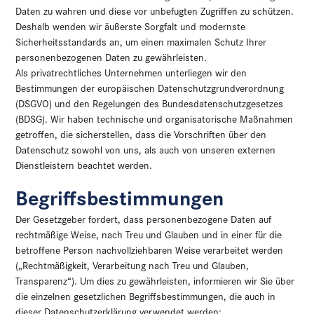
Daten zu wahren und diese vor unbefugten Zugriffen zu schützen.
Deshalb wenden wir äußerste Sorgfalt und modernste
Sicherheitsstandards an, um einen maximalen Schutz Ihrer
personenbezogenen Daten zu gewährleisten.
Als privatrechtliches Unternehmen unterliegen wir den
Bestimmungen der europäischen Datenschutzgrundverordnung
(DSGVO) und den Regelungen des Bundesdatenschutzgesetzes
(BDSG). Wir haben technische und organisatorische Maßnahmen
getroffen, die sicherstellen, dass die Vorschriften über den
Datenschutz sowohl von uns, als auch von unseren externen
Dienstleistern beachtet werden.
Begriffsbestimmungen
Der Gesetzgeber fordert, dass personenbezogene Daten auf
rechtmäßige Weise, nach Treu und Glauben und in einer für die
betroffene Person nachvollziehbaren Weise verarbeitet werden
(„Rechtmäßigkeit, Verarbeitung nach Treu und Glauben,
Transparenz“). Um dies zu gewährleisten, informieren wir Sie über
die einzelnen gesetzlichen Begriffsbestimmungen, die auch in
dieser Datenschutzerklärung verwendet werden: