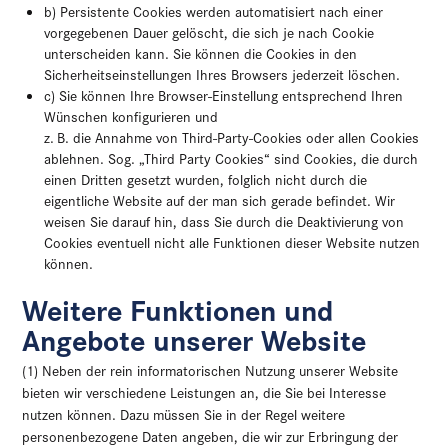
b) Persistente Cookies werden automatisiert nach einer
vorgegebenen Dauer gelöscht, die sich je nach Cookie
unterscheiden kann. Sie können die Cookies in den
Sicherheitseinstellungen Ihres Browsers jederzeit löschen.
c) Sie können Ihre Browser-Einstellung entsprechend Ihren
Wünschen konfigurieren und
z. B. die Annahme von Third-Party-Cookies oder allen Cookies
ablehnen. Sog. „Third Party Cookies“ sind Cookies, die durch
einen Dritten gesetzt wurden, folglich nicht durch die
eigentliche Website auf der man sich gerade befindet. Wir
weisen Sie darauf hin, dass Sie durch die Deaktivierung von
Cookies eventuell nicht alle Funktionen dieser Website nutzen
können.
Weitere Funktionen und
Angebote unserer Website
(1) Neben der rein informatorischen Nutzung unserer Website
bieten wir verschiedene Leistungen an, die Sie bei Interesse
nutzen können. Dazu müssen Sie in der Regel weitere
personenbezogene Daten angeben, die wir zur Erbringung der