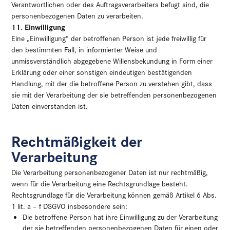
Verantwortlichen oder des Auftragsverarbeiters befugt sind, die
personenbezogenen Daten zu verarbeiten.
11. Einwilligung
Eine „Einwilligung“ der betroffenen Person ist jede freiwillig für
den bestimmten Fall, in informierter Weise und
unmissverständlich abgegebene Willensbekundung in Form einer
Erklärung oder einer sonstigen eindeutigen bestätigenden
Handlung, mit der die betroffene Person zu verstehen gibt, dass
sie mit der Verarbeitung der sie betreffenden personenbezogenen
Daten einverstanden ist.
Rechtmäßigkeit der
Verarbeitung
Die Verarbeitung personenbezogener Daten ist nur rechtmäßig,
wenn für die Verarbeitung eine Rechtsgrundlage besteht.
Rechtsgrundlage für die Verarbeitung können gemäß Artikel 6 Abs.
1 lit. a – f DSGVO insbesondere sein:
Die betroffene Person hat ihre Einwilligung zu der Verarbeitung
der sie betreffenden personenbezogenen Daten für einen oder