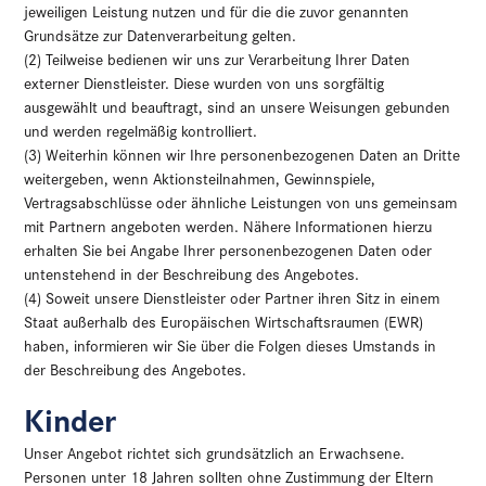
jeweiligen Leistung nutzen und für die die zuvor genannten
Grundsätze zur Datenverarbeitung gelten.
(2) Teilweise bedienen wir uns zur Verarbeitung Ihrer Daten
externer Dienstleister. Diese wurden von uns sorgfältig
ausgewählt und beauftragt, sind an unsere Weisungen gebunden
und werden regelmäßig kontrolliert.
(3) Weiterhin können wir Ihre personenbezogenen Daten an Dritte
weitergeben, wenn Aktionsteilnahmen, Gewinnspiele,
Vertragsabschlüsse oder ähnliche Leistungen von uns gemeinsam
mit Partnern angeboten werden. Nähere Informationen hierzu
erhalten Sie bei Angabe Ihrer personenbezogenen Daten oder
untenstehend in der Beschreibung des Angebotes.
(4) Soweit unsere Dienstleister oder Partner ihren Sitz in einem
Staat außerhalb des Europäischen Wirtschaftsraumen (EWR)
haben, informieren wir Sie über die Folgen dieses Umstands in
der Beschreibung des Angebotes.
Kinder
Unser Angebot richtet sich grundsätzlich an Erwachsene.
Personen unter 18 Jahren sollten ohne Zustimmung der Eltern