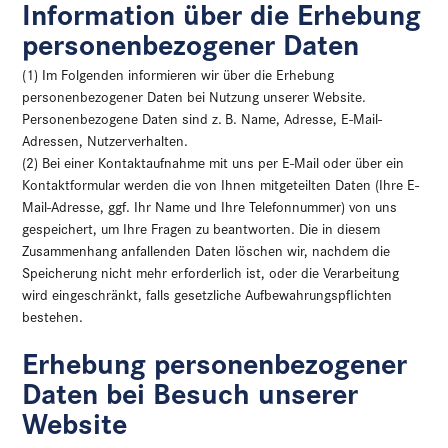
Information über die Erhebung
personenbezogener Daten
(1) Im Folgenden informieren wir über die Erhebung
personenbezogener Daten bei Nutzung unserer Website.
Personenbezogene Daten sind z. B. Name, Adresse, E-Mail-
Adressen, Nutzerverhalten.
(2) Bei einer Kontaktaufnahme mit uns per E-Mail oder über ein
Kontaktformular werden die von Ihnen mitgeteilten Daten (Ihre E-
Mail-Adresse, ggf. Ihr Name und Ihre Telefonnummer) von uns
gespeichert, um Ihre Fragen zu beantworten. Die in diesem
Zusammenhang anfallenden Daten löschen wir, nachdem die
Speicherung nicht mehr erforderlich ist, oder die Verarbeitung
wird eingeschränkt, falls gesetzliche Aufbewahrungspflichten
bestehen.
Erhebung personenbezogener
Daten bei Besuch unserer
Website