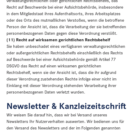
verwaltungsrechtlichen oder gerichtlichen Rechtsbehelfs, das
Recht auf Beschwerde bei einer Aufsichtsbehörde, insbesondere
in dem Mitgliedstaat ihres Aufenthaltsorts, ihres Arbeitsplatzes
oder des Orts des mutmaßlichen Verstoßes, wenn die betroffene
Person der Ansicht ist, dass die Verarbeitung der sie betreffenden
personenbezogenen Daten gegen diese Verordnung verstößt.
(11) Recht auf wirksamen gerichtlichen Rechtsbehelf
Sie haben unbeschadet eines verfügbaren verwaltungsrechtlichen
oder außergerichtlichen Rechtsbehelfs einschließlich des Rechts
auf Beschwerde bei einer Aufsichtsbehörde gemäß Artikel 77
DSGVO das Recht auf einen wirksamen gerichtlichen
Rechtsbehelf, wenn sie der Ansicht ist, dass die ihr aufgrund
dieser Verordnung zustehenden Rechte infolge einer nicht im
Einklang mit dieser Verordnung stehenden Verarbeitung ihrer
personenbezogenen Daten verletzt wurden.
Newsletter & Kanzleizeitschrift
Wir weisen Sie darauf hin, dass wir bei Versand unseres
Newsletters Ihr Nutzerverhalten auswerten. Wir bedienen uns für
den Versand des Newsletters und der im Folgenden genannten