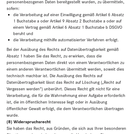
personenbezogenen Daten bereitgestellt wurden, zu übermitteln,
sofern:
die Verarbeitung auf einer Einwilligung gemäß Artikel 6 Absatz
1 Buchstabe a oder Artikel 9 Absatz 2 Buchstabe a oder auf
einem Vertrag gemäß Artikel 6 Absatz 1 Buchstabe b DSGVO
beruht und
die Verarbeitung mithilfe automatisierter Verfahren erfolgt.
Bei der Ausübung des Rechts auf Datenübertragbarkeit gemäß
Absatz 1 haben Sie das Recht, zu erwirken, dass die
personenbezogenen Daten direkt von einem Verantwortlichen zu
einem anderen Verantwortlichen übermittelt werden, soweit dies
technisch machbar ist. Die Ausübung des Rechts auf
Datenübertragbarkeit lässt das Recht auf Löschung („Recht auf
Vergessen werden“) unberührt. Dieses Recht gilt nicht für eine
Verarbeitung, die für die Wahrnehmung einer Aufgabe erforderlich
ist, die im öffentlichen Interesse liegt oder in Ausübung
öffentlicher Gewalt erfolgt, die dem Verantwortlichen übertragen
wurde.
(8) Widerspruchsrecht
Sie haben das Recht, aus Gründen, die sich aus Ihrer besonderen