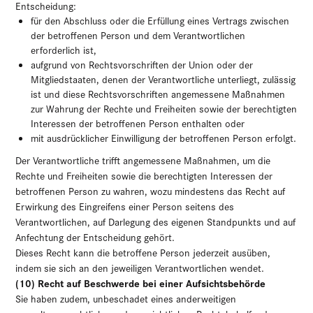
Entscheidung:
für den Abschluss oder die Erfüllung eines Vertrags zwischen
der betroffenen Person und dem Verantwortlichen
erforderlich ist,
aufgrund von Rechtsvorschriften der Union oder der
Mitgliedstaaten, denen der Verantwortliche unterliegt, zulässig
ist und diese Rechtsvorschriften angemessene Maßnahmen
zur Wahrung der Rechte und Freiheiten sowie der berechtigten
Interessen der betroffenen Person enthalten oder
mit ausdrücklicher Einwilligung der betroffenen Person erfolgt.
Der Verantwortliche trifft angemessene Maßnahmen, um die
Rechte und Freiheiten sowie die berechtigten Interessen der
betroffenen Person zu wahren, wozu mindestens das Recht auf
Erwirkung des Eingreifens einer Person seitens des
Verantwortlichen, auf Darlegung des eigenen Standpunkts und auf
Anfechtung der Entscheidung gehört.
Dieses Recht kann die betroffene Person jederzeit ausüben,
indem sie sich an den jeweiligen Verantwortlichen wendet.
(10) Recht auf Beschwerde bei einer Aufsichtsbehörde
Sie haben zudem, unbeschadet eines anderweitigen