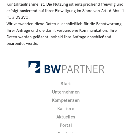
Kontaktaufnahme ist. Die Nutzung ist entsprechend freiwillig und
erfolgt basierend auf Ihrer Einwilligung im Sinne von Art. 6 Abs. 1
lit. a DSGVO.
Wir verwenden diese Daten ausschließlich für die Beantwortung
Ihrer Anfrage und die damit verbundene Kommunikation. Ihre
Daten werden gelöscht, sobald Ihre Anfrage abschließend
bearbeitet wurde.
Start
Unternehmen
Kompetenzen
Karriere
Aktuelles
Portal