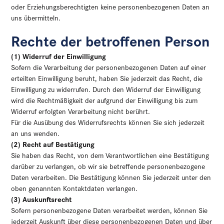
oder Erziehungsberechtigten keine personenbezogenen Daten an
uns übermitteln.
Rechte der betroffenen Person
(1) Widerruf der Einwilligung
Sofern die Verarbeitung der personenbezogenen Daten auf einer
erteilten Einwilligung beruht, haben Sie jederzeit das Recht, die
Einwilligung zu widerrufen. Durch den Widerruf der Einwilligung
wird die Rechtmäßigkeit der aufgrund der Einwilligung bis zum
Widerruf erfolgten Verarbeitung nicht berührt.
Für die Ausübung des Widerrufsrechts können Sie sich jederzeit
an uns wenden.
(2)
Recht auf Bestätigung
Sie haben das Recht, von dem Verantwortlichen eine Bestätigung
darüber zu verlangen, ob wir sie betreffende personenbezogene
Daten verarbeiten. Die Bestätigung können Sie jederzeit unter den
oben genannten Kontaktdaten verlangen.
(3) Auskunftsrecht
Sofern personenbezogene Daten verarbeitet werden, können Sie
jederzeit Auskunft über diese personenbezogenen Daten und über