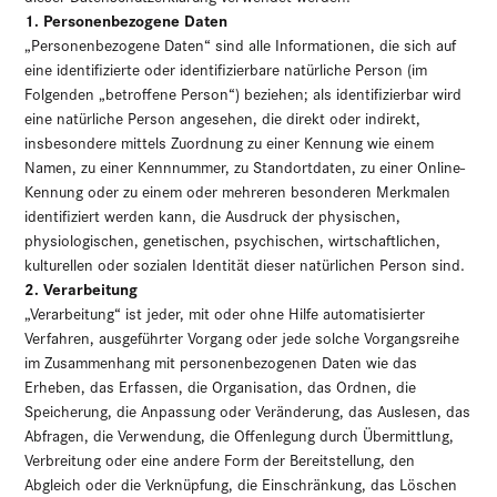
1. Personenbezogene Daten
„Personenbezogene Daten“ sind alle Informationen, die sich auf
eine identifizierte oder identifizierbare natürliche Person (im
Folgenden „betroffene Person“) beziehen; als identifizierbar wird
eine natürliche Person angesehen, die direkt oder indirekt,
insbesondere mittels Zuordnung zu einer Kennung wie einem
Namen, zu einer Kennnummer, zu Standortdaten, zu einer Online-
Kennung oder zu einem oder mehreren besonderen Merkmalen
identifiziert werden kann, die Ausdruck der physischen,
physiologischen, genetischen, psychischen, wirtschaftlichen,
kulturellen oder sozialen Identität dieser natürlichen Person sind.
2. Verarbeitung
„Verarbeitung“ ist jeder, mit oder ohne Hilfe automatisierter
Verfahren, ausgeführter Vorgang oder jede solche Vorgangsreihe
im Zusammenhang mit personenbezogenen Daten wie das
Erheben, das Erfassen, die Organisation, das Ordnen, die
Speicherung, die Anpassung oder Veränderung, das Auslesen, das
Abfragen, die Verwendung, die Offenlegung durch Übermittlung,
Verbreitung oder eine andere Form der Bereitstellung, den
Abgleich oder die Verknüpfung, die Einschränkung, das Löschen