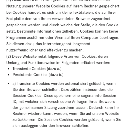
Nutzung unserer Website Cookies auf Ihrem Rechner gespeichert.
Bei Cookies handelt es sich um kleine Textdateien, die auf Ihrer
Festplatte dem von Ihnen verwendeten Browser zugeordnet
gespeichert werden und durch welche der Stelle, die den Cookie
setzt, bestimmte Informationen zufließen. Cookies können keine
Programme ausführen oder Viren auf Ihren Computer übertragen.
Sie dienen dazu, das Internetangebot insgesamt
nutzerfreundlicher und effektiver zu machen.
(2) Diese Website nutzt folgende Arten von Cookies, deren
Umfang und Funktionsweise im Folgenden erläutert werden:
Transiente Cookies (dazu a.)
Persistente Cookies (dazu b.)
a) Transiente Cookies werden automatisiert gelöscht, wenn
Sie den Browser schließen. Dazu zählen insbesondere die
Session-Cookies. Diese speichern eine sogenannte Session-
ID, mit welcher sich verschiedene Anfragen Ihres Browsers
der gemeinsamen Sitzung zuordnen lassen. Dadurch kann Ihr
Rechner wiedererkannt werden, wenn Sie auf unsere Website
zurückkehren. Die Session-Cookies werden gelöscht, wenn Sie
sich ausloggen oder den Browser schließen.