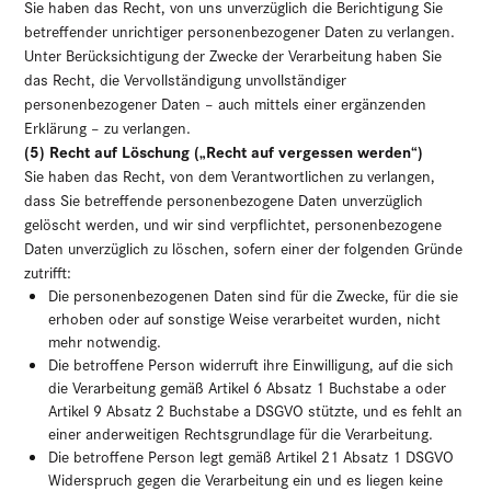
Sie haben das Recht, von uns unverzüglich die Berichtigung Sie
betreffender unrichtiger personenbezogener Daten zu verlangen.
Unter Berücksichtigung der Zwecke der Verarbeitung haben Sie
das Recht, die Vervollständigung unvollständiger
personenbezogener Daten – auch mittels einer ergänzenden
Erklärung – zu verlangen.
(5) Recht auf Löschung („Recht auf vergessen werden“)
Sie haben das Recht, von dem Verantwortlichen zu verlangen,
dass Sie betreffende personenbezogene Daten unverzüglich
gelöscht werden, und wir sind verpflichtet, personenbezogene
Daten unverzüglich zu löschen, sofern einer der folgenden Gründe
zutrifft:
Die personenbezogenen Daten sind für die Zwecke, für die sie
erhoben oder auf sonstige Weise verarbeitet wurden, nicht
mehr notwendig.
Die betroffene Person widerruft ihre Einwilligung, auf die sich
die Verarbeitung gemäß Artikel 6 Absatz 1 Buchstabe a oder
Artikel 9 Absatz 2 Buchstabe a DSGVO stützte, und es fehlt an
einer anderweitigen Rechtsgrundlage für die Verarbeitung.
Die betroffene Person legt gemäß Artikel 21 Absatz 1 DSGVO
Widerspruch gegen die Verarbeitung ein und es liegen keine