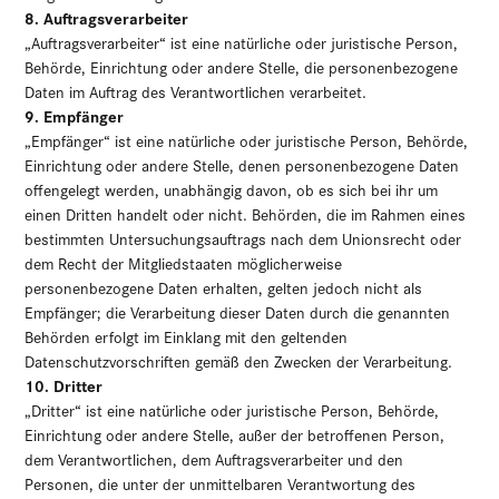
8. Auftragsverarbeiter
„Auftragsverarbeiter“ ist eine natürliche oder juristische Person,
Behörde, Einrichtung oder andere Stelle, die personenbezogene
Daten im Auftrag des Verantwortlichen verarbeitet.
9. Empfänger
„Empfänger“ ist eine natürliche oder juristische Person, Behörde,
Einrichtung oder andere Stelle, denen personenbezogene Daten
offengelegt werden, unabhängig davon, ob es sich bei ihr um
einen Dritten handelt oder nicht. Behörden, die im Rahmen eines
bestimmten Untersuchungsauftrags nach dem Unionsrecht oder
dem Recht der Mitgliedstaaten möglicherweise
personenbezogene Daten erhalten, gelten jedoch nicht als
Empfänger; die Verarbeitung dieser Daten durch die genannten
Behörden erfolgt im Einklang mit den geltenden
Datenschutzvorschriften gemäß den Zwecken der Verarbeitung.
10. Dritter
„Dritter“ ist eine natürliche oder juristische Person, Behörde,
Einrichtung oder andere Stelle, außer der betroffenen Person,
dem Verantwortlichen, dem Auftragsverarbeiter und den
Personen, die unter der unmittelbaren Verantwortung des